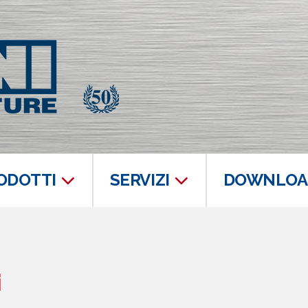
ODOTTI
SERVIZI
DOWNLOA
i