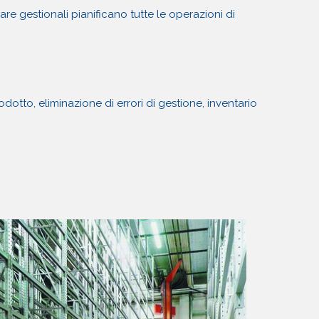
are gestionali pianificano tutte le operazioni di
to, eliminazione di errori di gestione, inventario