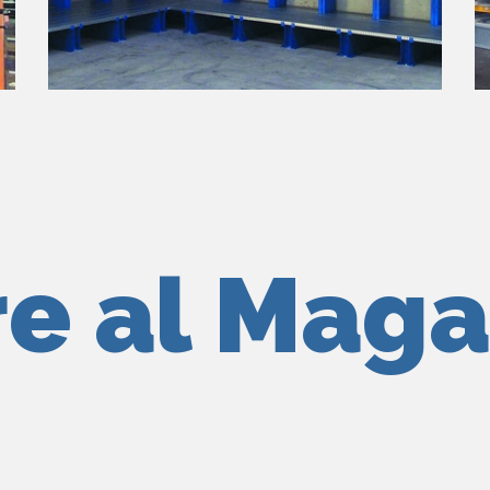
re al Maga