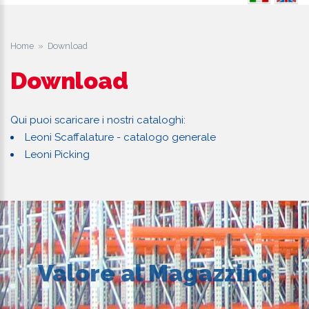
Home
» Download
Download
Qui puoi scaricare i nostri cataloghi:
Leoni Scaffalature - catalogo generale
Leoni Picking
Valore al Magazzino